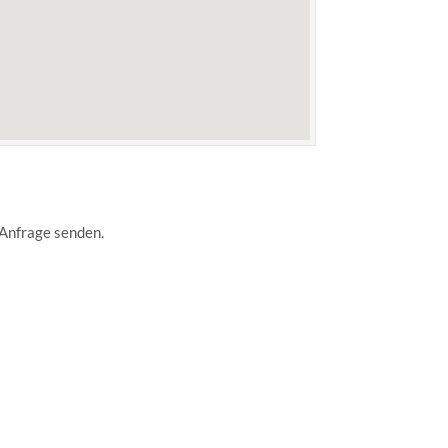
 Anfrage senden.