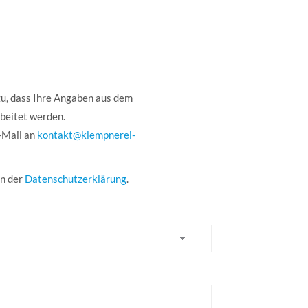
u, dass Ihre Angaben aus dem
beitet werden.
E-Mail an
kontakt@klempnerei-
in der
Datenschutzerklärung
.