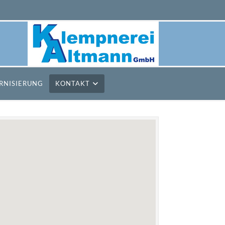
RNISIERUNG
KONTAKT